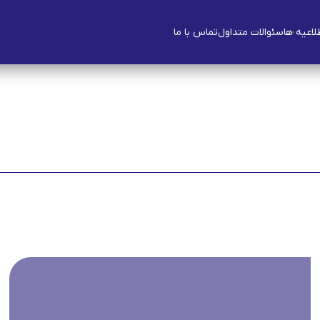
طلاعیه ها
سئوالات متداول
تماس با ما