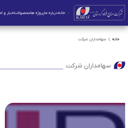
خانه
درباره ما
پروژه ها
محصولات
اخبار و ا
خانه
سهامداران شرکت
سهامداران شرکت