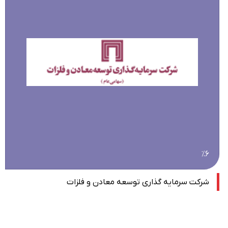
٪۶
شرکت سرمایه گذاری توسعه معادن و فلزات