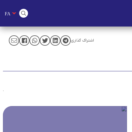
اشتراک گذاری
.