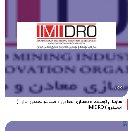
٪44
سازمان توسعه و نوسازی معادن و صنایع معدنی ایران (
ایمیدرو ) IMIDRO