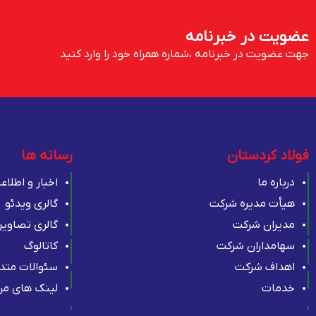
عضویت در خبرنامه
جهت عضویت در خبرنامه ،شماره همراه خود را وارد کنید
فولاد کردستان
رسانه ها
درباره ما
اخبار و اطلاع
هیأت مدیره شرکت
گالری ویدئو
مدیران شرکت
گالری تصاویر
سهامداران شرکت
کاتالوگ
اهداف شرکت
سئوالات متد
خدمات
لینک های مر