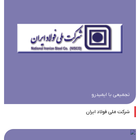
تجمیعی با ایمیدرو
شرکت ملی فولاد ایران