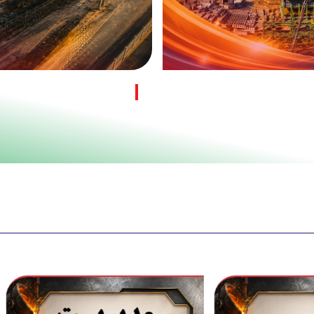
پروژه فولاد سازی و نورد 