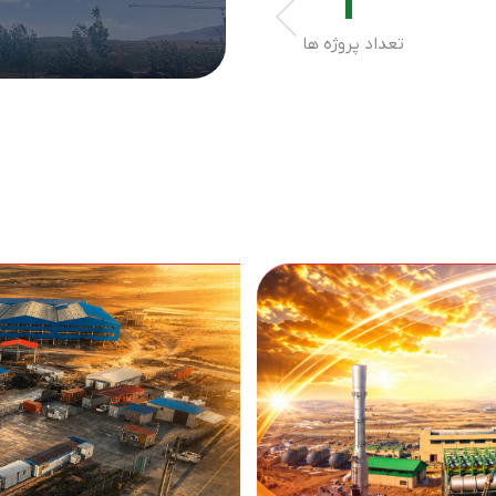
2
تعداد پروژه ها