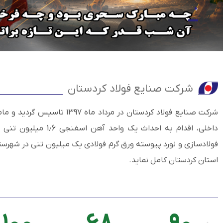
شرکت صنایع فولاد کردستان
شرکت صنایع فولاد کردستان در مرداد ما
داخلی، اقدام به احداث یک و
فولادسازی و نورد پیوسته ورق گرم فولادی یک میلیون تنی در شهرستان
استان کردستان کامل نماید.