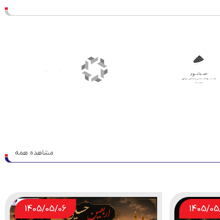
مشاهده همه
مشاهده همه
1405/05/04
1405/05