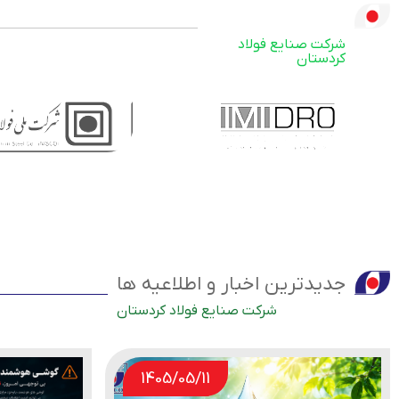
ترکیب سهامداران
شرکت صنایع فولاد
کردستان
جدیدترین اخبار و اطلاعیه ها
شرکت صنایع فولاد کردستان
1405/05/10